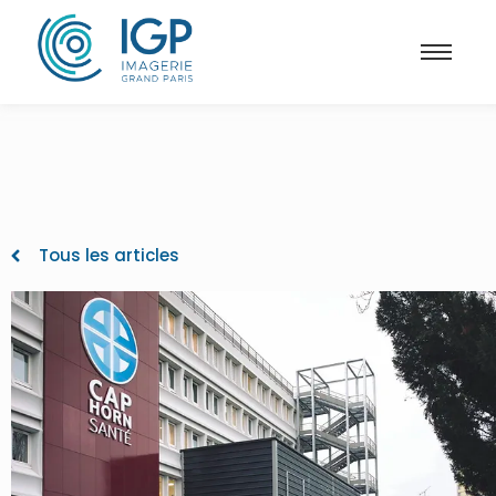
Tous les articles