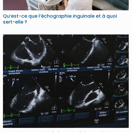
Qu’est-ce que l’échographie inguinale et à quoi
sert-elle ?