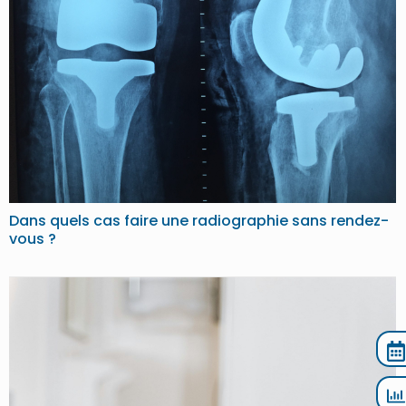
Dans quels cas faire une radiographie sans rendez-
vous ?