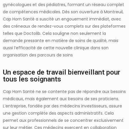
gynécologues et des pédiatres, formant un réseau complet
de compétences médicales. Dès son ouverture à Montreuil,
Cap Horn Santé a suscité un engouement immédiat, avec
des créneaux de rendez-vous complets sur des plateformes
telles que Doctolib. Cela souligne non seulement la
demande pressante en matière de soins de qualité, mais
aussi l’efficacité de cette nouvelle clinique dans son
organisation des parcours de soins
Un espace de travail bienveillant pour
tous les soignants
Cap Horn Santé ne se contente pas de répondre aux besoins
médicaux, mais également aux besoins de ses praticiens.
L’entreprise, fondée par des médecins investisseurs, assure
une gestion complète des aspects administratifs. Cela
permet aux professionnels de se concentrer exclusivement
sur leur métier. Ces médecins exercent en collaboration