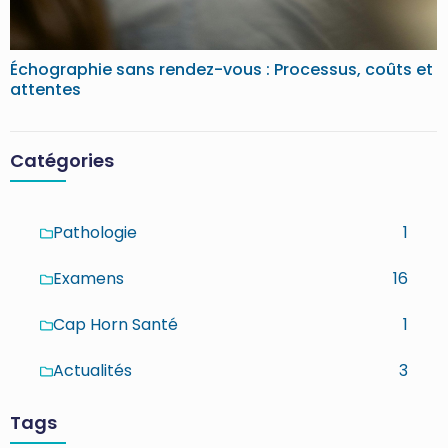
Échographie sans rendez-vous : Processus, coûts et
attentes
Catégories
Pathologie
1
Examens
16
Cap Horn Santé
1
Actualités
3
Tags