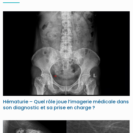
Hématurie – Quel rôle joue l’imagerie médicale dans
son diagnostic et sa prise en charge ?