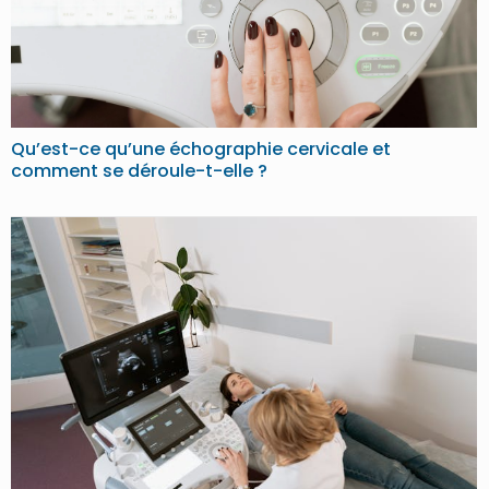
Qu’est-ce qu’une échographie cervicale et
comment se déroule-t-elle ?