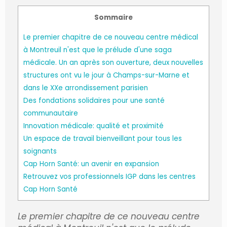
Sommaire
Le premier chapitre de ce nouveau centre médical
à Montreuil n'est que le prélude d'une saga
médicale. Un an après son ouverture, deux nouvelles
structures ont vu le jour à Champs-sur-Marne et
dans le XXe arrondissement parisien
Des fondations solidaires pour une santé
communautaire
Innovation médicale: qualité et proximité
Un espace de travail bienveillant pour tous les
soignants
Cap Horn Santé: un avenir en expansion
Retrouvez vos professionnels IGP dans les centres
Cap Horn Santé
Le premier chapitre de ce nouveau centre