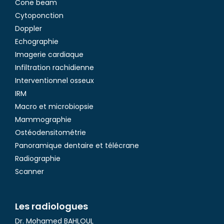
Cone beam
Cytoponction
Doppler
Echographie
Imagerie cardiaque
Infiltration rachidienne
Interventionnel osseux
IRM
Macro et microbiopsie
Mammographie
Ostéodensitométrie
Panoramique dentaire et télécrane
Radiographie
Scanner
Les radiologues
Dr. Mohamed BAHLOUL