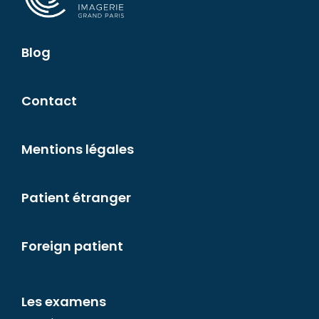
Blog
Contact
Mentions légales
Patient étranger
Foreign patient
Les examens