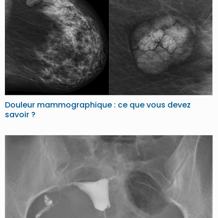
Douleur mammographique : ce que vous devez
savoir ?