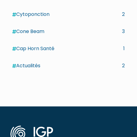
Cytoponction
2
Cone Beam
3
Cap Horn Santé
1
Actualités
2