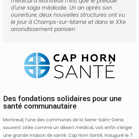
médical à Montreuil n'est que le prélude
d'une saga médicale. Un an après son
ouverture, deux nouvelles structures ont vu
le jour à Champs-sur-Marne et dans le XXe
arrondissement parisien
Des fondations solidaires pour une
santé communautaire
Montreuil, l’une des communes de la Seine-Saint-Denis
souvent citée comme un désert médical, voit enfin s’ériger
une grande maison de santé. Cap Horn Santé, inauguré le 7