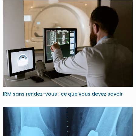
IRM sans rendez-vous : ce que vous devez savoir