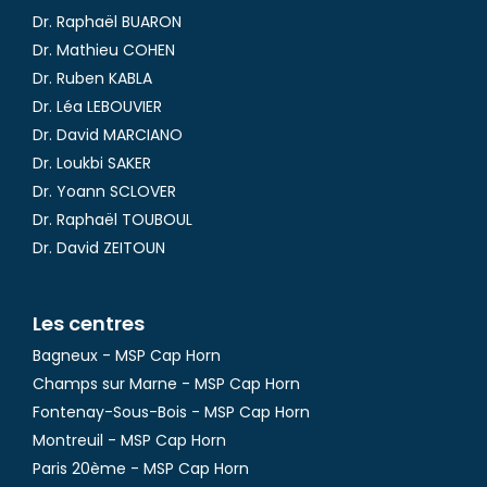
Dr. Raphaël BUARON
Dr. Mathieu COHEN
Dr. Ruben KABLA
Dr. Léa LEBOUVIER
Dr. David MARCIANO
Dr. Loukbi SAKER
Dr. Yoann SCLOVER
Dr. Raphaël TOUBOUL
Dr. David ZEITOUN
Les centres
Bagneux - MSP Cap Horn
Champs sur Marne - MSP Cap Horn
Fontenay-Sous-Bois - MSP Cap Horn
Montreuil - MSP Cap Horn
Paris 20ème - MSP Cap Horn