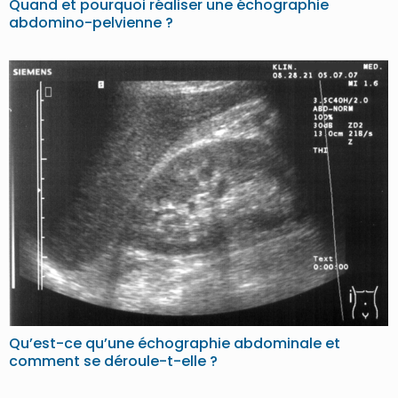
Quand et pourquoi réaliser une échographie
abdomino-pelvienne ?
Qu’est-ce qu’une échographie abdominale et
comment se déroule-t-elle ?