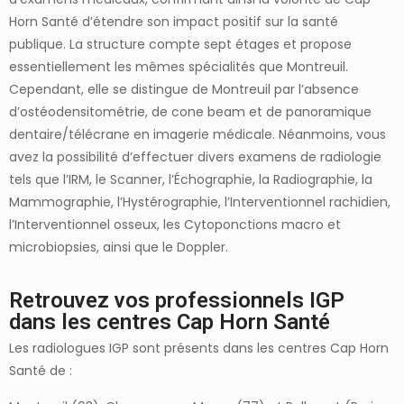
Horn Santé d’étendre son impact positif sur la santé
publique. La structure compte sept étages et propose
essentiellement les mêmes spécialités que Montreuil.
Cependant, elle se distingue de Montreuil par l’absence
d’ostéodensitométrie, de cone beam et de panoramique
dentaire/télécrane en imagerie médicale. Néanmoins, vous
avez la possibilité d’effectuer divers examens de radiologie
tels que l’IRM, le Scanner, l’Échographie, la Radiographie, la
Mammographie, l’Hystérographie, l’Interventionnel rachidien,
l’Interventionnel osseux, les Cytoponctions macro et
microbiopsies, ainsi que le Doppler.
Retrouvez vos professionnels IGP
dans les centres Cap Horn Santé
Les radiologues IGP sont présents dans les centres Cap Horn
Santé de :