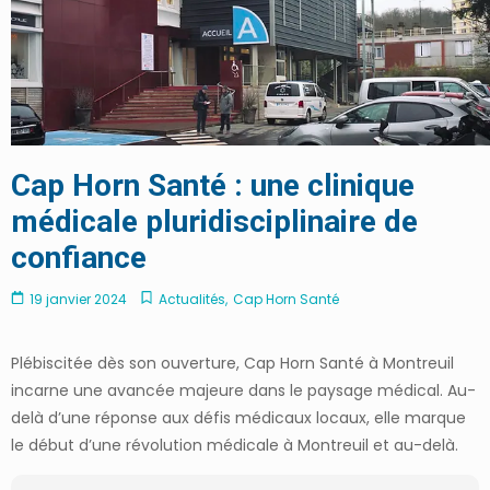
Cap Horn Santé : une clinique
médicale pluridisciplinaire de
confiance
19 janvier 2024
Actualités
,
Cap Horn Santé
Plébiscitée dès son ouverture, Cap Horn Santé à Montreuil
incarne une avancée majeure dans le paysage médical. Au-
delà d’une réponse aux défis médicaux locaux, elle marque
le début d’une révolution médicale à Montreuil et au-delà.