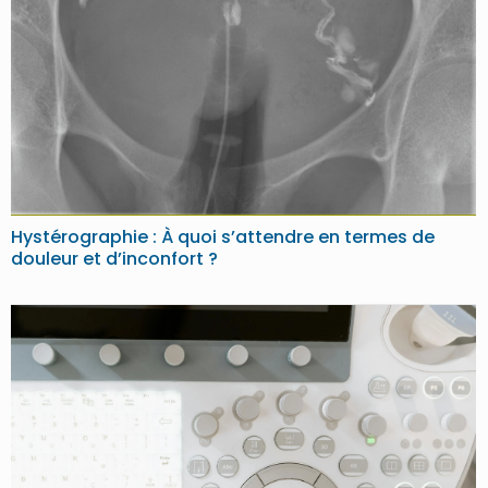
Hystérographie : À quoi s’attendre en termes de
douleur et d’inconfort ?