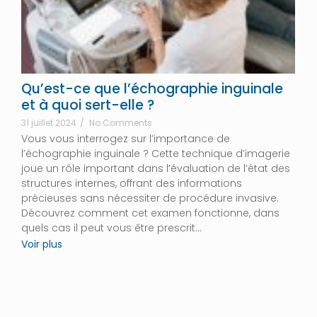
Qu’est-ce que l’échographie inguinale
et à quoi sert-elle ?
31 juillet 2024
/
No Comments
Vous vous interrogez sur l’importance de
l’échographie inguinale ? Cette technique d’imagerie
joue un rôle important dans l’évaluation de l’état des
structures internes, offrant des informations
précieuses sans nécessiter de procédure invasive.
Découvrez comment cet examen fonctionne, dans
quels cas il peut vous être prescrit...
Voir plus