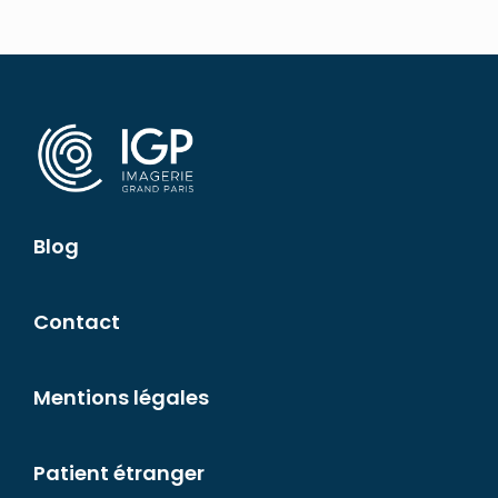
Blog
Contact
Mentions légales
Patient étranger