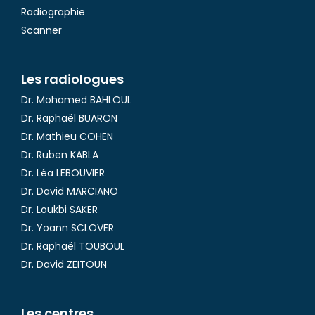
Radiographie
Scanner
Les radiologues
Dr. Mohamed BAHLOUL
Dr. Raphaël BUARON
Dr. Mathieu COHEN
Dr. Ruben KABLA
Dr. Léa LEBOUVIER
Dr. David MARCIANO
Dr. Loukbi SAKER
Dr. Yoann SCLOVER
Dr. Raphaël TOUBOUL
Dr. David ZEITOUN
Les centres