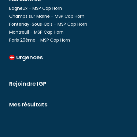
Bagneux - MSP Cap Horn
Champs sur Marne - MSP Cap Horn
Fontenay-Sous-Bois - MSP Cap Horn
Montreuil - MSP Cap Horn
Paris 20ème - MSP Cap Horn
Urgences
Rejoindre IGP
Mes résultats