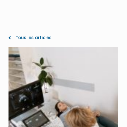
Tous les articles